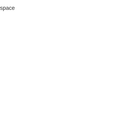
space