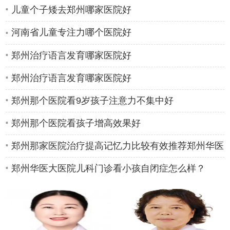
儿童个子矮去郑州哪家医院好
河南省儿童专注力哪个医院好
郑州治疗语言发育哪家医院好
郑州治疗语言发育哪家医院好
郑州那个医院看9岁孩子注意力不集中好
郑州那个医院看孩子增高效果好
郑州那家医院治疗提高记忆力比较有效推荐郑州华医
大医院儿科
郑州华医大医院儿科门诊看小孩自闭症怎么样？